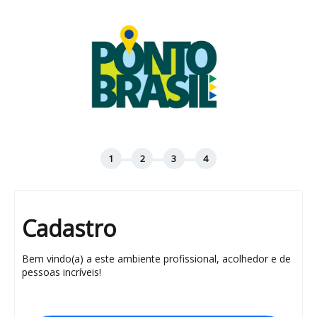
Cadastro
Bem vindo(a) a este ambiente profissional, acolhedor e de
pessoas incríveis!