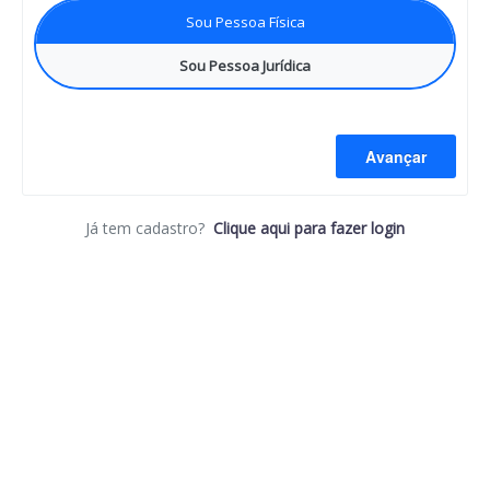
Sou Pessoa Física
Sou Pessoa Jurídica
Avançar
Já tem cadastro?
Clique aqui para fazer login